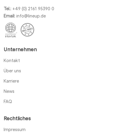
Tel.:
+49 (0) 2161 95390 0
Email:
info@lineup.de
Unternehmen
Kontakt
Über uns
Karriere
News
FAQ
Rechtliches
Impressum