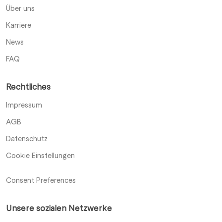
Über uns
Karriere
News
FAQ
Rechtliches
Impressum
AGB
Datenschutz
Cookie Einstellungen
Consent Preferences
Unsere sozialen Netzwerke